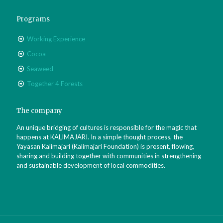
Programs
Working Experience
Cocoa
Seaweed
Together 4 Forests
The company
An unique bridging of cultures is responsible for the magic that
happens at KALIMAJARI. In a simple thought process, the
Yayasan Kalimajari (Kalimajari Foundation) is present, flowing,
sharing and building together with communities in strengthening
and sustainable development of local commodities.