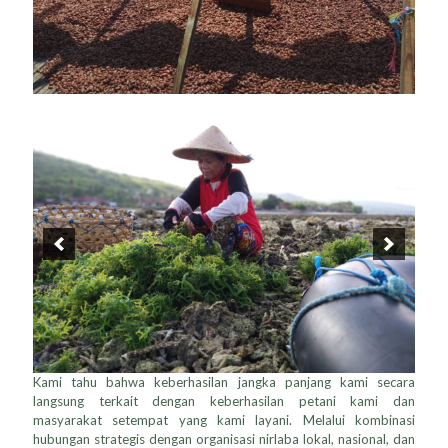
Kami tahu bahwa keberhasilan jangka panjang kami secara
langsung terkait dengan keberhasilan petani kami dan
masyarakat setempat yang kami layani. Melalui kombinasi
hubungan strategis dengan organisasi nirlaba lokal, nasional, dan