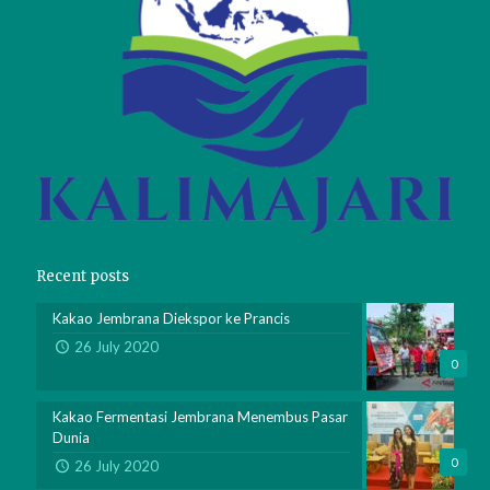
Recent posts
Kakao Jembrana Diekspor ke Prancis
26 July 2020
0
Kakao Fermentasi Jembrana Menembus Pasar
Dunia
0
26 July 2020